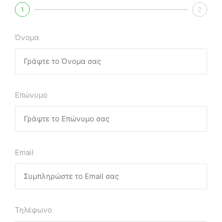
1
2
Όνομα
Επώνυμο
Email
Τηλέφωνο