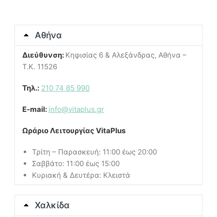
Αθήνα
Διεύθυνση:
Κηφισίας 6 & Αλεξάνδρας, Αθήνα –
Τ.Κ. 11526
Τηλ.:
210 74 85 990
E-mail:
info@vitaplus.gr
Ωράριο Λειτουργίας VitaPlus
Τρίτη – Παρασκευή: 11:00 έως 20:00
Σαββάτο: 11:00 έως 15:00
Κυριακή & Δευτέρα: Κλειστά
Χαλκίδα