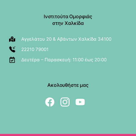
Ινστιτούτα Ομορφιάς
στην Χαλκίδα
Αγγελάτου 20 & Αβάντων Χαλκίδα 34100
22210 79001
Δευτέρα – Παρασκευή: 11:00 έως 20:00
Ακολουθήστε μας