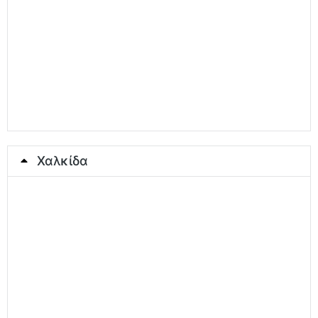
Χαλκίδα