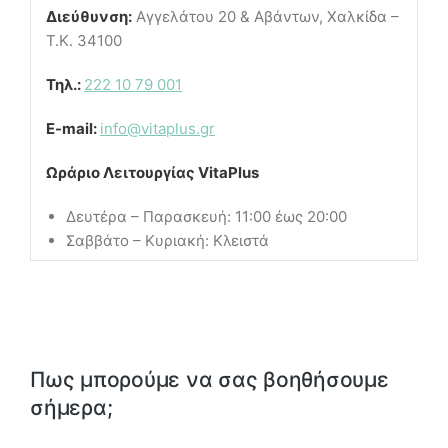
Διεύθυνση:
Αγγελάτου 20 & Αβάντων, Χαλκίδα –
Τ.Κ. 34100
Τηλ.:
222 10 79 001
E-mail:
info@vitaplus.gr
Ωράριο Λειτουργίας VitaPlus
Δευτέρα – Παρασκευή: 11:00 έως 20:00
Σαββάτο – Κυριακή: Κλειστά
Πως μπορούμε να σας βοηθήσουμε
σήμερα;