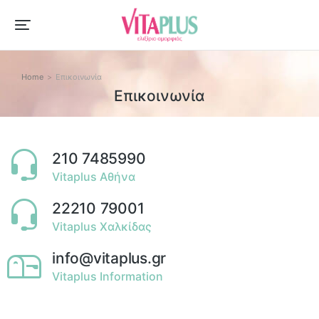
Home
Επικοινωνία
You are here:
Επικοινωνία
210 7485990
Vitaplus Αθήνα
22210 79001
Vitaplus Χαλκίδας
info@vitaplus.gr
Vitaplus Information