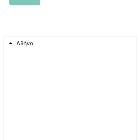
Αθήνα