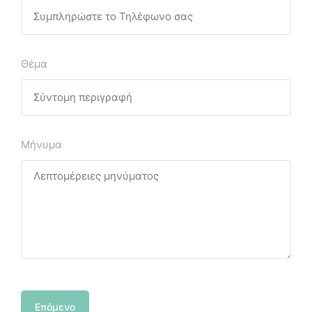
Θέμα
Μήνυμα
Επόμενο