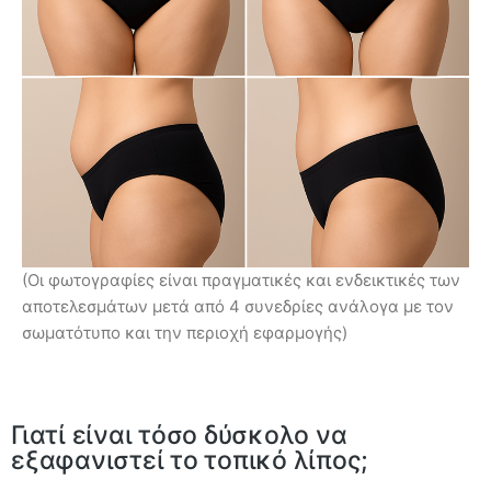
(Οι φωτογραφίες είναι πραγματικές και ενδεικτικές των
αποτελεσμάτων μετά από 4 συνεδρίες ανάλογα με τον
σωματότυπο και την περιοχή εφαρμογής)
Γιατί είναι τόσο δύσκολο να
εξαφανιστεί το τοπικό λίπος;