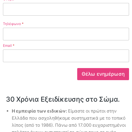
Τηλέφωνο
*
Email
*
Θέλω ενημέρωση
30 Χρόνια Εξειδίκευσης στο Σώμα.
Η εμπειρία των ειδικών:
Είμαστε οι πρώτοι στην
Ελλάδα που ασχοληθήκαμε συστηματικά με το τοπικό
λίπος (από το 1986). Πάνω από 17.000 ευχαριστημένοι