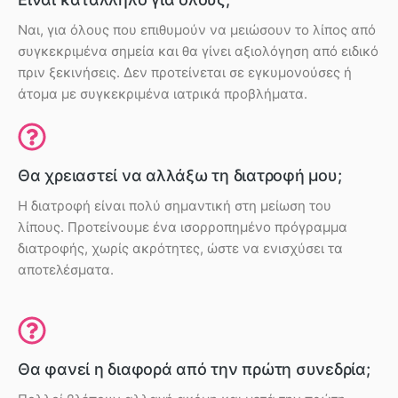
Ναι, για όλους που επιθυμούν να μειώσουν το λίπος από
συγκεκριμένα σημεία και θα γίνει αξιολόγηση από ειδικό
πριν ξεκινήσεις. Δεν προτείνεται σε εγκυμονούσες ή
άτομα με συγκεκριμένα ιατρικά προβλήματα.
Θα χρειαστεί να αλλάξω τη διατροφή μου;
Η διατροφή είναι πολύ σημαντική στη μείωση του
λίπους. Προτείνουμε ένα ισορροπημένο πρόγραμμα
διατροφής, χωρίς ακρότητες, ώστε να ενισχύσει τα
αποτελέσματα.
Θα φανεί η διαφορά από την πρώτη συνεδρία;