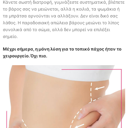
Κάνετε σωστή διατροφή, γυμνάζεστε συστηματικά, βλέπετε
το βάρος σας να μειώνεται, αλλά η κοιλιά, τα ψωμάκια ή
τα μπράτσα αρνούνται να αλλάξουν. Δεν είναι δικό σας
λάθος. Η παραδοσιακή απώλεια βάρους μειώνει το λίπος
συνολικά από το σώμα, αλλά δεν μπορεί να επιλέξει
σημείο.
Μέχρι σήμερα, η μόνη λύση για το τοπικό πάχος ήταν το
χειρουργείο. Όχι πια.