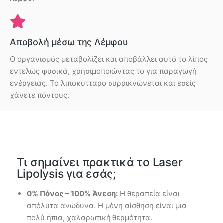
Αποβολή μέσω της Λέμφου
Ο οργανισμός μεταβολίζει και αποβάλλει αυτό το λίπος
εντελώς φυσικά, χρησιμοποιώντας το για παραγωγή
ενέργειας. Το λιποκύτταρο συρρικνώνεται και εσείς
χάνετε πόντους.
Τι σημαίνει πρακτικά το Laser
Lipolysis για εσάς;
0% Πόνος – 100% Άνεση:
Η θεραπεία είναι
απόλυτα ανώδυνα. Η μόνη αίσθηση είναι μια
πολύ ήπια, χαλαρωτική θερμότητα.