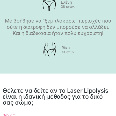
Ελένη
38 ετών.
Με βοήθησε να “ξεμπλοκάρω” περιοχές που
ούτε η διατροφή δεν μπορούσε να αλλάξει.
Και η διαδικασία ήταν πολύ ευχάριστη!
Βίκυ
41 ετών
Θέλετε να δείτε αν το Laser Lipolysis
είναι η ιδανική μέθοδος για το δικό
σας σώμα;
Όνομα
*