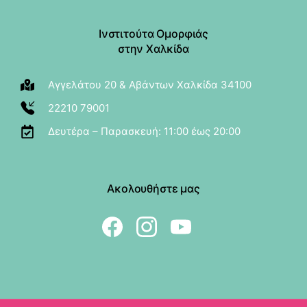
Ινστιτούτα Ομορφιάς
στην Χαλκίδα
Αγγελάτου 20 & Αβάντων Χαλκίδα 34100
22210 79001
Δευτέρα – Παρασκευή: 11:00 έως 20:00
Ακολουθήστε μας