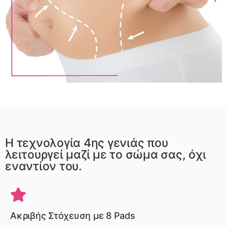
Η τεχνολογία 4ης γενιάς που
λειτουργεί μαζί με το σώμα σας, όχι
εναντίον του.
Ακριβής Στόχευση με 8 Pads