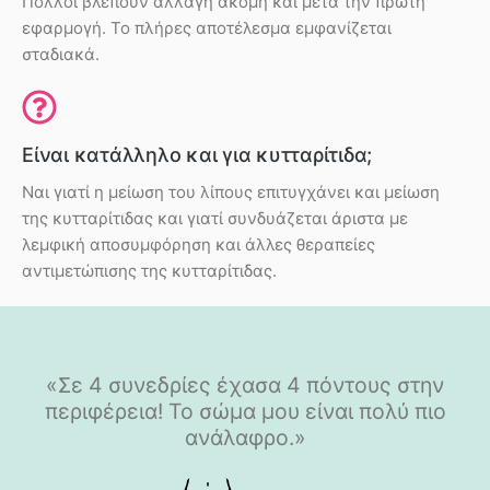
Πολλοί βλέπουν αλλαγή ακόμη και μετά την πρώτη
εφαρμογή. Το πλήρες αποτέλεσμα εμφανίζεται
σταδιακά.
Είναι κατάλληλο και για κυτταρίτιδα;
Ναι γιατί η μείωση του λίπους επιτυγχάνει και μείωση
της κυτταρίτιδας και γιατί συνδυάζεται άριστα με
λεμφική αποσυμφόρηση και άλλες θεραπείες
αντιμετώπισης της κυτταρίτιδας.
«Σε 4 συνεδρίες έχασα 4 πόντους στην
περιφέρεια! Το σώμα μου είναι πολύ πιο
ανάλαφρο.»