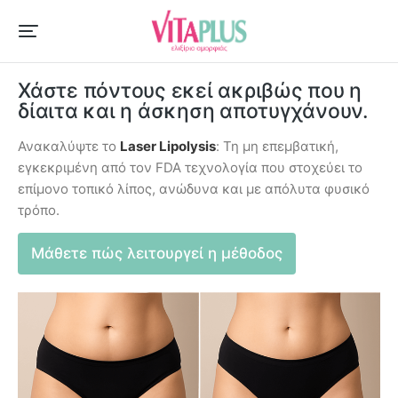
Χάστε πόντους εκεί ακριβώς που η
δίαιτα και η άσκηση αποτυγχάνουν.
Ανακαλύψτε το
Laser Lipolysis
: Τη μη επεμβατική,
εγκεκριμένη από τον FDA τεχνολογία που στοχεύει το
επίμονο τοπικό λίπος, ανώδυνα και με απόλυτα φυσικό
τρόπο.
Μάθετε πώς λειτουργεί η μέθοδος