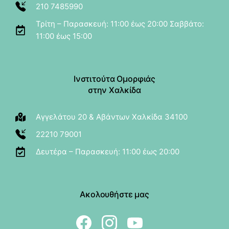
210 7485990
Τρίτη – Παρασκευή: 11:00 έως 20:00 Σαββάτο:
11:00 έως 15:00
Ινστιτούτα Ομορφιάς
στην Χαλκίδα
Αγγελάτου 20 & Αβάντων Χαλκίδα 34100
22210 79001
Δευτέρα – Παρασκευή: 11:00 έως 20:00
Ακολουθήστε μας