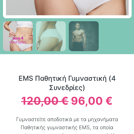
EMS Παθητική Γυμναστική (4
Συνεδρίες)
120,00
€
96,00
€
Γυμναστείτε αποδοτικά με τα μηχανήματα
Παθητικής γυμναστικής EMS, τα οποία