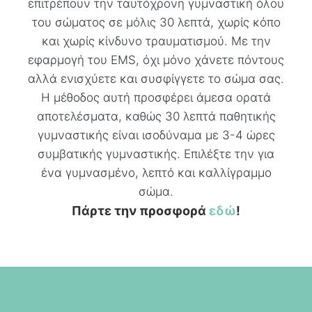
επιτρέπουν την ταυτόχρονη γυμναστική όλου
του σώματος σε μόλις 30 λεπτά, χωρίς κόπο
και χωρίς κίνδυνο τραυματισμού. Με την
εφαρμογή του EMS, όχι μόνο χάνετε πόντους
αλλά ενισχύετε και συσφίγγετε το σώμα σας.
Η μέθοδος αυτή προσφέρει άμεσα ορατά
αποτελέσματα, καθώς 30 λεπτά παθητικής
γυμναστικής είναι ισοδύναμα με 3-4 ώρες
συμβατικής γυμναστικής. Επιλέξτε την για
ένα γυμνασμένο, λεπτό και καλλίγραμμο
σώμα.
Πάρτε την προσφορά
εδώ
!