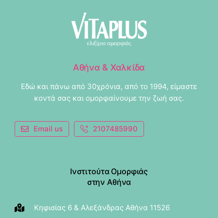
Αθήνα & Χαλκίδα
Εδώ και πάνω από 30χρόνια, από το 1994, είμαστε
κοντά σας και ομορφαίνουμε την ζωή σας.
Email us
2107485990
Ινστιτούτα Ομορφιάς
στην Αθήνα
Κηφισίας 6 & Αλεξάνδρας Αθήνα 11526