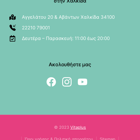
στην Χαλκίδα
Αγγελάτου 20 & Αβάντων Χαλκίδα 34100
22210 79001
Δευτέρα – Παρασκευή: 11:00 έως 20:00
Ακολουθήστε μας
© 2023
Vitaplus
Όροι χρήσης & Πολιτική απορρήτου
Sitemap