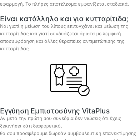
εφαρμογή. Το πλήρες αποτέλεσμα εμφανίζεται σταδιακά.
Είναι κατάλληλο και για κυτταρίτιδα;
Ναι γιατί η μείωση του λίπους επιτυγχάνει και μείωση της
κυτταρίτιδας και γιατί συνδυάζεται άριστα με λεμφική
αποσυμφόρηση και άλλες θεραπείες αντιμετώπισης της
κυτταρίτιδας.
Εγγύηση Εμπιστοσύνης VitaPlus
Αν μετά την πρώτη σου συνεδρία δεν νιώσεις ότι έχεις
ξεκινήσει κάτι διαφορετικό,
θα σου προσφέρουμε δωρεάν συμβουλευτική επανεκτίμησης