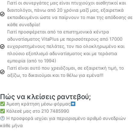
Γιατί οι συνεργάτες μας είναι πτυχιούχοι αισθητικοί και
διαιτολόγοι, πάνω από 20 χρόνια μαζί μας, εξαιρετικά
εκπαιδευμένοι ώστε να παίρνουν το max της απόδοσης σε
κάθε συνεδρία!
Γιατί προσφέρεται από τα επιστημονικά κέντρα
αδυνατίσματος VitaPlus με περισσότερους από 17000
ευχαριστημένους πελάτες, τον πιο ολοκληρωμένο και
πλούσιο εξοπλισμό αδυνατίσματος και με τεράστια
εμπειρία (από το 1994)
Γιατί είναι αυτό που χρειάζομαι, σε εξαιρετική τιμή, το
αξίζω, το δικαιούμαι και το θέλω για εμένα!!!
Πώς να κλείσεις ραντεβού;
Άμεση κράτηση μέσω φόρμας
Κάλεσέ μας στο 210 7485990
Η προσφορά ισχύει για περιορισμένο αριθμό συνεδριών
κάθε μήνα