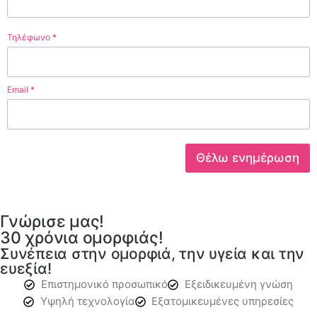
Τηλέφωνο
*
Email
*
Θέλω ενημέρωση
Γνώρισε μας!​
30 χρόνια ομορφιάς!​
Συνέπεια στην ομορφιά, την υγεία και την
ευεξία! ​
Επιστημονικό προσωπικό
Εξειδικευμένη γνώση
Υψηλή τεχνολογία
Εξατομικευμένες υπηρεσίες