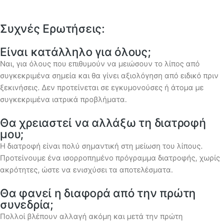
Συχνές Ερωτήσεις:
Είναι κατάλληλο για όλους;
Ναι, για όλους που επιθυμούν να μειώσουν το λίπος από
συγκεκριμένα σημεία και θα γίνει αξιολόγηση από ειδικό πριν
ξεκινήσεις. Δεν προτείνεται σε εγκυμονούσες ή άτομα με
συγκεκριμένα ιατρικά προβλήματα.
Θα χρειαστεί να αλλάξω τη διατροφή
μου;
Η διατροφή είναι πολύ σημαντική στη μείωση του λίπους.
Προτείνουμε ένα ισορροπημένο πρόγραμμα διατροφής, χωρίς
ακρότητες, ώστε να ενισχύσει τα αποτελέσματα.
Θα φανεί η διαφορά από την πρώτη
συνεδρία;
Πολλοί βλέπουν αλλαγή ακόμη και μετά την πρώτη