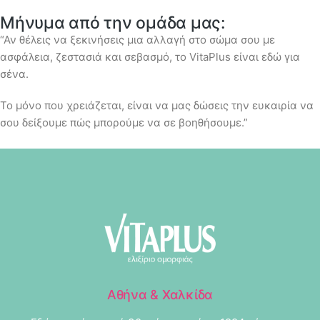
Μήνυμα από την ομάδα μας:
“Αν θέλεις να ξεκινήσεις μια αλλαγή στο σώμα σου με
ασφάλεια, ζεστασιά και σεβασμό, το VitaPlus είναι εδώ για
σένα.
Το μόνο που χρειάζεται, είναι να μας δώσεις την ευκαιρία να
σου δείξουμε πώς μπορούμε να σε βοηθήσουμε.”
Αθήνα & Χαλκίδα