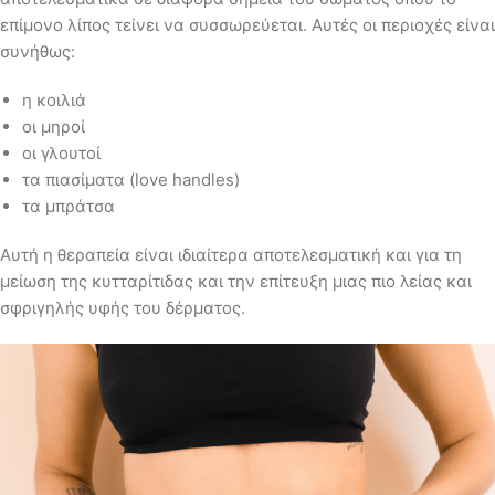
επίμονο λίπος τείνει να συσσωρεύεται. Αυτές οι περιοχές είναι
συνήθως:
η κοιλιά
οι μηροί
οι γλουτοί
τα πιασίματα (love handles)
τα μπράτσα
Αυτή η θεραπεία είναι ιδιαίτερα αποτελεσματική και για τη
μείωση της κυτταρίτιδας και την επίτευξη μιας πιο λείας και
σφριγηλής υφής του δέρματος.