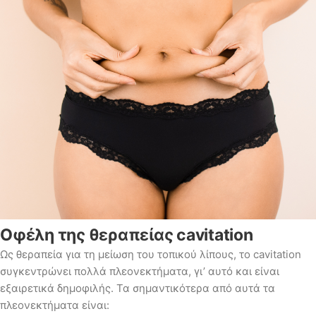
Οφέλη της θεραπείας
cavitation
Ως θεραπεία για τη μείωση του τοπικού λίπους, το cavitation
συγκεντρώνει πολλά πλεονεκτήματα, γι’ αυτό και είναι
εξαιρετικά δημοφιλής. Τα σημαντικότερα από αυτά τα
πλεονεκτήματα είναι: