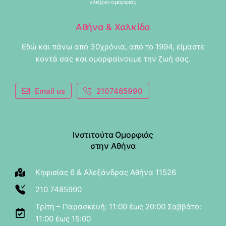
Αθήνα & Χαλκίδα
Εδώ και πάνω από 30χρόνια, από το 1994, είμαστε
κοντά σας και ομορφαίνουμε την ζωή σας.
Email us
2107485990
Ινστιτούτα Ομορφιάς
στην Αθήνα
Κηφισίας 6 & Αλεξάνδρας Αθήνα 11526
210 7485990
Τρίτη – Παρασκευή: 11:00 έως 20:00 Σαββάτο:
11:00 έως 15:00