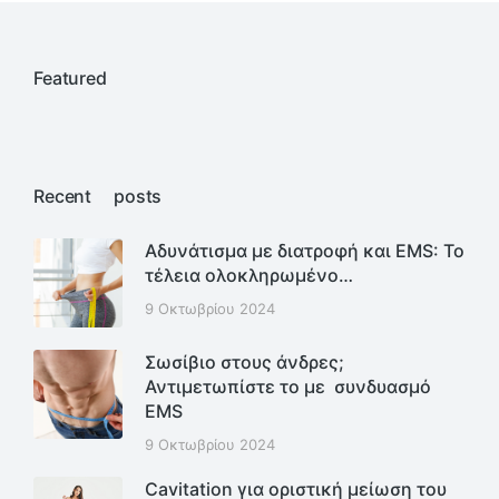
Featured
Recent posts
Αδυνάτισμα με διατροφή και EMS: Το
τέλεια ολοκληρωμένο…
9 Οκτωβρίου 2024
Σωσίβιο στους άνδρες;
Αντιμετωπίστε το με συνδυασμό
EMS
9 Οκτωβρίου 2024
Cavitation για οριστική μείωση του