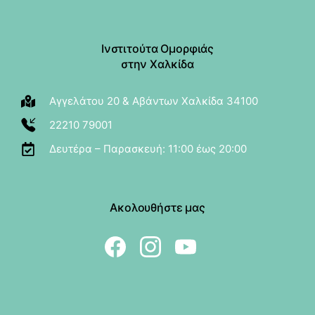
Ινστιτούτα Ομορφιάς
στην Χαλκίδα
Αγγελάτου 20 & Αβάντων Χαλκίδα 34100
22210 79001
Δευτέρα – Παρασκευή: 11:00 έως 20:00
Ακολουθήστε μας